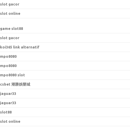
slot gacor
slot online
game slot88
slot gacor
koi365 link alternatif
mpo8080
mpo8080
mpo8080 slot
csbet 潮勝娛樂城
jaguar33
jaguar33
slot88
slot online