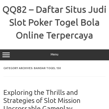
Skip
to
QQ82 – Daftar Situs Judi
content
Slot Poker Togel Bola
Online Terpercaya
Menu
CATEGORY ARCHIVES:
BANDAR TOGEL 150
Exploring the Thrills and
Strategies of Slot Mission
Uncrossable Gameplay