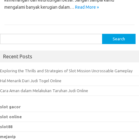
kemenangan dan keuntungan besar. Jangan sampai kamu
mengalami banyak kerugian dalam…
Read More »
S
e
a
Recent Posts
r
c
Exploring the Thrills and Strategies of Slot Mission Uncrossable Gameplay
h
Hal Menarik Dari Judi Togel Online
f
o
Cara Aman dalam Melakukan Taruhan Judi Online
r
:
slot gacor
slot online
slot88
mejavip