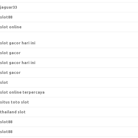
jaguar33
slot88
slot online
slot gacor hari ini
slot gacor
slot gacor hari ini
slot gacor
slot
slot online terpercaya
situs toto slot
thailand slot
slot88
slot88