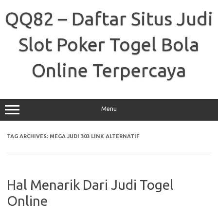
Skip
to
QQ82 – Daftar Situs Judi
content
Slot Poker Togel Bola
Online Terpercaya
Menu
TAG ARCHIVES:
MEGA JUDI 303 LINK ALTERNATIF
Hal Menarik Dari Judi Togel
Online