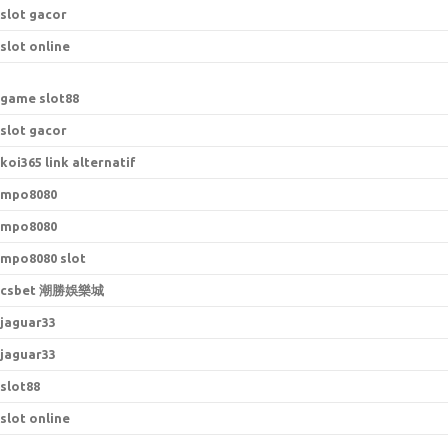
slot gacor
slot online
game slot88
slot gacor
koi365 link alternatif
mpo8080
mpo8080
mpo8080 slot
csbet 潮勝娛樂城
jaguar33
jaguar33
slot88
slot online