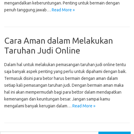
mengandalkan keberuntungan. Penting untuk bermain dengan
penuh tanggung jawab…
Read More »
Cara Aman dalam Melakukan
Taruhan Judi Online
Dalam hal untuk melakukan pemasangan taruhan judi online tentu
saja banyak aspek penting yang perlu untuk dipahami dengan baik.
Termasuk disini para betor harus bermain dengan aman dalam
setiap kali pemasangan taruhan judi. Dengan bermain aman maka
hal ini akan mempermudah bagi para bettor dalam mendapatkan
kemenangan dan keuntungan besar. Jangan sampai kamu
mengalami banyak kerugian dalam…
Read More »