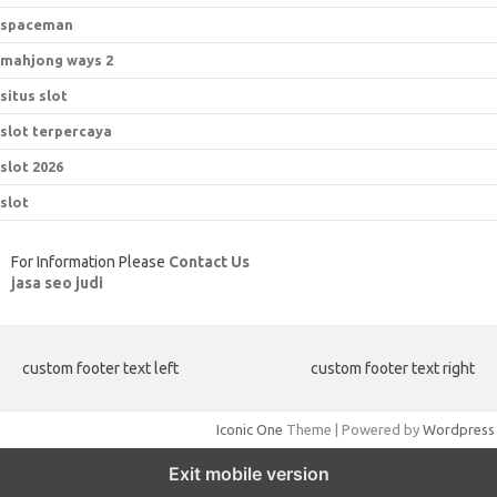
spaceman
mahjong ways 2
situs slot
slot terpercaya
slot 2026
slot
For Information Please
Contact Us
jasa seo judi
custom footer text left
custom footer text right
Iconic One
Theme | Powered by
Wordpress
Exit mobile version