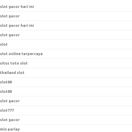
slot gacor hari ini
slot gacor
slot gacor hari ini
slot gacor
slot
slot online terpercaya
situs toto slot
thailand slot
slot88
slot88
slot gacor
slot777
slot gacor
mix parlay