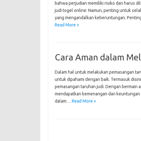
bahwa perjudian memiliki risiko dan harus di
judi togel online: Namun, penting untuk sel
yang mengandalkan keberuntungan. Pentin
Read More »
Cara Aman dalam Mel
Dalam hal untuk melakukan pemasangan taruh
untuk dipahami dengan baik. Termasuk disini
pemasangan taruhan judi. Dengan bermain a
mendapatkan kemenangan dan keuntungan b
dalam…
Read More »