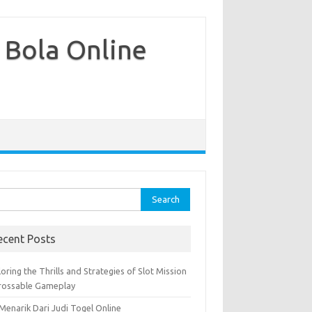
 Bola Online
rch
ecent Posts
oring the Thrills and Strategies of Slot Mission
rossable Gameplay
Menarik Dari Judi Togel Online