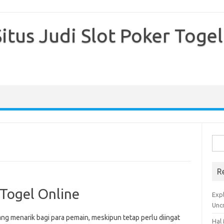
itus Judi Slot Poker Togel
Sea
for:
R
 Togel Online
Expl
Unc
ang menarik bagi para pemain, meskipun tetap perlu diingat
Hal 