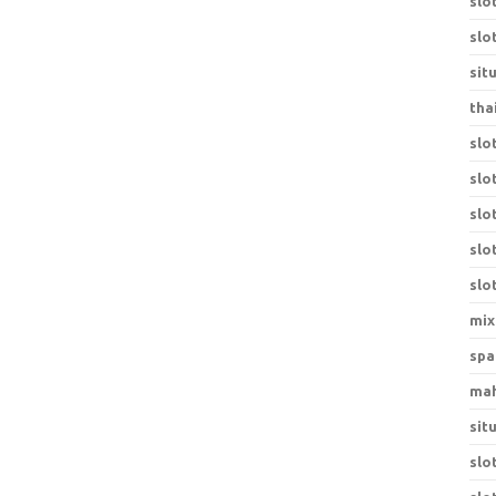
slo
slo
sit
tha
slo
slo
slo
slo
slo
mix
sp
mah
sit
slo