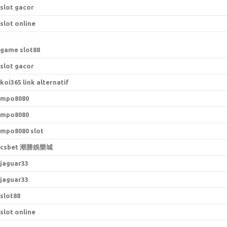
slot gacor
slot online
game slot88
slot gacor
koi365 link alternatif
mpo8080
mpo8080
mpo8080 slot
csbet 潮勝娛樂城
jaguar33
jaguar33
slot88
slot online