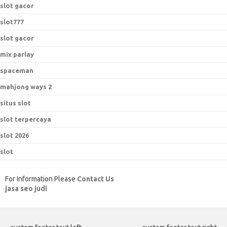
slot gacor
slot777
slot gacor
mix parlay
spaceman
mahjong ways 2
situs slot
slot terpercaya
slot 2026
slot
For Information Please
Contact Us
jasa seo judi