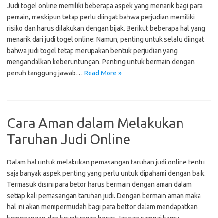
Judi togel online memiliki beberapa aspek yang menarik bagi para
pemain, meskipun tetap perlu diingat bahwa perjudian memiliki
risiko dan harus dilakukan dengan bijak. Berikut beberapa hal yang
menarik dari judi togel online: Namun, penting untuk selalu diingat
bahwa judi togel tetap merupakan bentuk perjudian yang
mengandalkan keberuntungan. Penting untuk bermain dengan
penuh tanggung jawab…
Read More »
Cara Aman dalam Melakukan
Taruhan Judi Online
Dalam hal untuk melakukan pemasangan taruhan judi online tentu
saja banyak aspek penting yang perlu untuk dipahami dengan baik.
Termasuk disini para betor harus bermain dengan aman dalam
setiap kali pemasangan taruhan judi. Dengan bermain aman maka
hal ini akan mempermudah bagi para bettor dalam mendapatkan