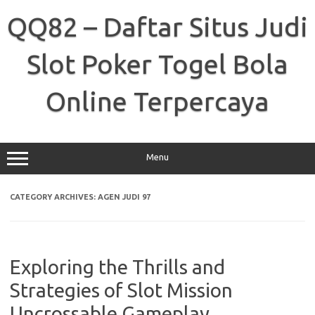
Skip
to
QQ82 – Daftar Situs Judi
content
Slot Poker Togel Bola
Online Terpercaya
Menu
CATEGORY ARCHIVES:
AGEN JUDI 97
Exploring the Thrills and
Strategies of Slot Mission
Uncrossable Gameplay