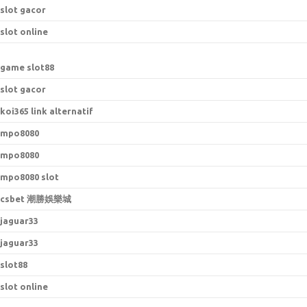
slot gacor
slot online
game slot88
slot gacor
koi365 link alternatif
mpo8080
mpo8080
mpo8080 slot
csbet 潮勝娛樂城
jaguar33
jaguar33
slot88
slot online