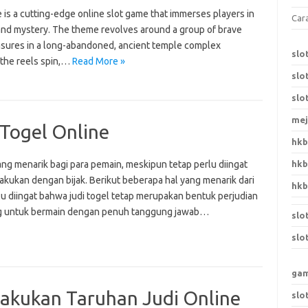
s a cutting-edge online slot game that immerses players in
Car
 and mystery. The theme revolves around a group of brave
asures in a long-abandoned, ancient temple complex
slo
 the reels spin,…
Read More »
slo
slo
mej
 Togel Online
hk
ang menarik bagi para pemain, meskipun tetap perlu diingat
hk
lakukan dengan bijak. Berikut beberapa hal yang menarik dari
hk
alu diingat bahwa judi togel tetap merupakan bentuk perjudian
g untuk bermain dengan penuh tanggung jawab…
slo
slo
gam
akukan Taruhan Judi Online
slo