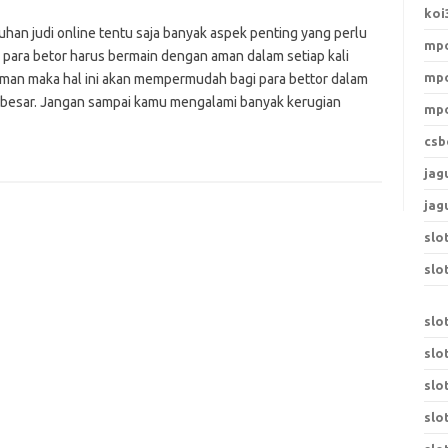
koi
an judi online tentu saja banyak aspek penting yang perlu
mp
 para betor harus bermain dengan aman dalam setiap kali
mp
man maka hal ini akan mempermudah bagi para bettor dalam
esar. Jangan sampai kamu mengalami banyak kerugian
mpo
cs
jag
jag
slo
slo
slo
slo
slo
slo