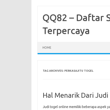
Skip
to
content
QQ82 – Daftar S
Terpercaya
HOME
TAG ARCHIVES:
PERKASAJITU TOGEL
Hal Menarik Dari Judi
Judi togel online memiliki beberapa aspek y