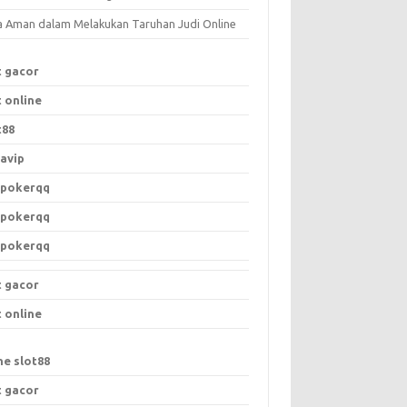
a Aman dalam Melakukan Taruhan Judi Online
t gacor
t online
t88
avip
bpokerqq
bpokerqq
bpokerqq
t gacor
t online
e slot88
t gacor