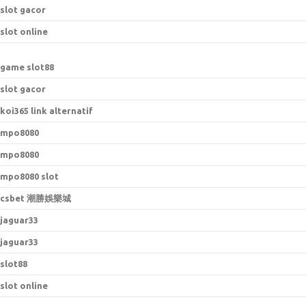
slot gacor
slot online
game slot88
slot gacor
koi365 link alternatif
mpo8080
mpo8080
mpo8080 slot
csbet 潮勝娛樂城
jaguar33
jaguar33
slot88
slot online