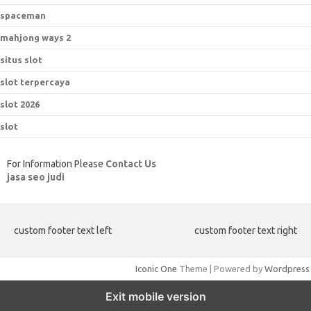
spaceman
mahjong ways 2
situs slot
slot terpercaya
slot 2026
slot
For Information Please
Contact Us
jasa seo judi
custom footer text left
custom footer text right
Iconic One
Theme | Powered by
Wordpress
Exit mobile version