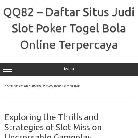
Skip
to
QQ82 – Daftar Situs Judi
content
Slot Poker Togel Bola
Online Terpercaya
Menu
CATEGORY ARCHIVES:
DEWA POKER ONLINE
Exploring the Thrills and
Strategies of Slot Mission
Uncrossable Gameplay