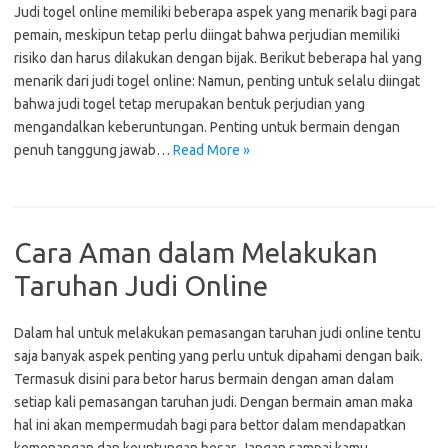
Judi togel online memiliki beberapa aspek yang menarik bagi para
pemain, meskipun tetap perlu diingat bahwa perjudian memiliki
risiko dan harus dilakukan dengan bijak. Berikut beberapa hal yang
menarik dari judi togel online: Namun, penting untuk selalu diingat
bahwa judi togel tetap merupakan bentuk perjudian yang
mengandalkan keberuntungan. Penting untuk bermain dengan
penuh tanggung jawab…
Read More »
Cara Aman dalam Melakukan
Taruhan Judi Online
Dalam hal untuk melakukan pemasangan taruhan judi online tentu
saja banyak aspek penting yang perlu untuk dipahami dengan baik.
Termasuk disini para betor harus bermain dengan aman dalam
setiap kali pemasangan taruhan judi. Dengan bermain aman maka
hal ini akan mempermudah bagi para bettor dalam mendapatkan