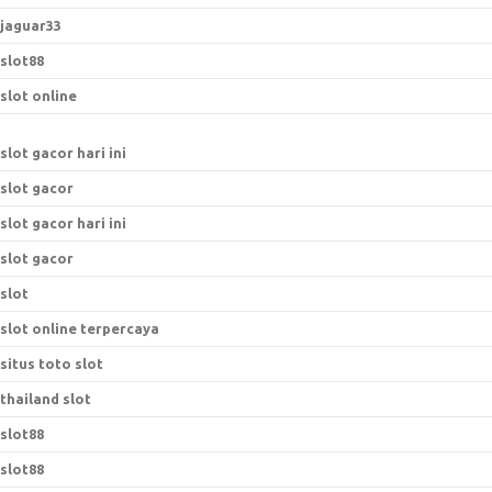
jaguar33
slot88
slot online
slot gacor hari ini
slot gacor
slot gacor hari ini
slot gacor
slot
slot online terpercaya
situs toto slot
thailand slot
slot88
slot88