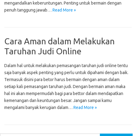
mengandalkan keberuntungan. Penting untuk bermain dengan
penuh tanggung jawab…
Read More »
Cara Aman dalam Melakukan
Taruhan Judi Online
Dalam hal untuk melakukan pemasangan taruhan judi online tentu
saja banyak aspek penting yang perlu untuk dipahami dengan baik.
Termasuk disini para betor harus bermain dengan aman dalam
setiap kali pemasangan taruhan judi. Dengan bermain aman maka
hal ini akan mempermudah bagi para bettor dalam mendapatkan
kemenangan dan keuntungan besar. Jangan sampai kamu
mengalami banyak kerugian dalam…
Read More »