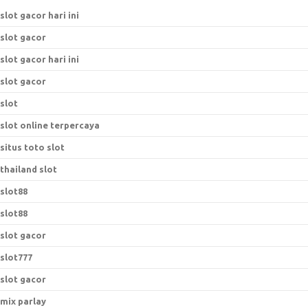
slot gacor hari ini
slot gacor
slot gacor hari ini
slot gacor
slot
slot online terpercaya
situs toto slot
thailand slot
slot88
slot88
slot gacor
slot777
slot gacor
mix parlay