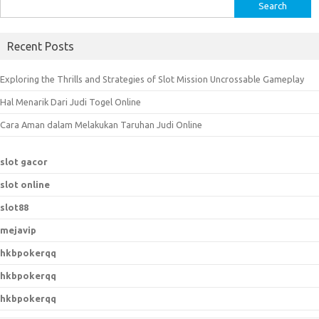
S
e
a
Recent Posts
r
c
Exploring the Thrills and Strategies of Slot Mission Uncrossable Gameplay
h
Hal Menarik Dari Judi Togel Online
f
o
Cara Aman dalam Melakukan Taruhan Judi Online
r
:
slot gacor
slot online
slot88
mejavip
hkbpokerqq
hkbpokerqq
hkbpokerqq