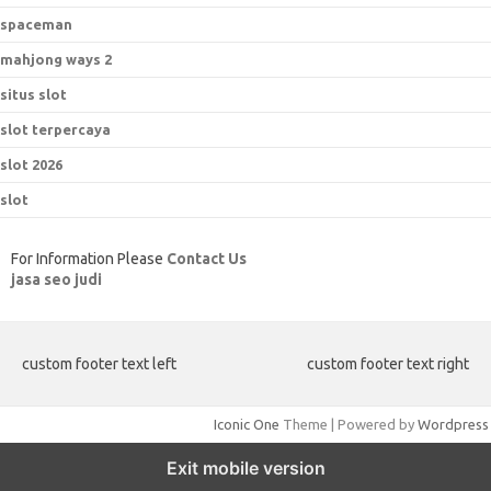
spaceman
mahjong ways 2
situs slot
slot terpercaya
slot 2026
slot
For Information Please
Contact Us
jasa seo judi
custom footer text left
custom footer text right
Iconic One
Theme | Powered by
Wordpress
Exit mobile version