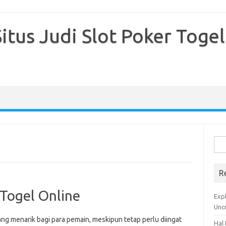
itus Judi Slot Poker Togel
Sea
for:
R
 Togel Online
Expl
Unc
ang menarik bagi para pemain, meskipun tetap perlu diingat
Hal 