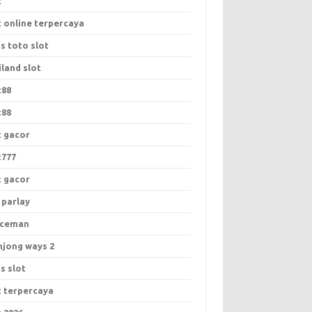
t
t online terpercaya
us toto slot
iland slot
t88
t88
t gacor
t777
t gacor
 parlay
aceman
jong ways 2
us slot
t terpercaya