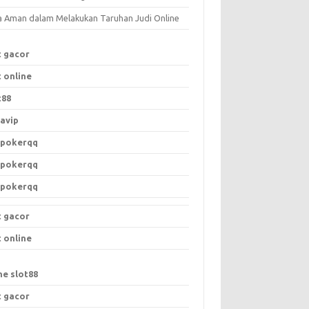
a Aman dalam Melakukan Taruhan Judi Online
t gacor
t online
t88
avip
bpokerqq
bpokerqq
bpokerqq
t gacor
t online
e slot88
t gacor