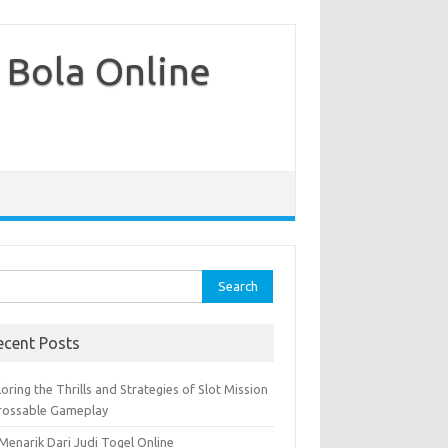
 Bola Online
rch
ecent Posts
oring the Thrills and Strategies of Slot Mission
rossable Gameplay
Menarik Dari Judi Togel Online