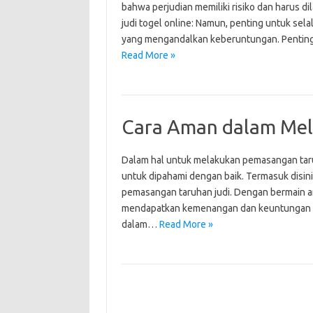
bahwa perjudian memiliki risiko dan harus di
judi togel online: Namun, penting untuk sel
yang mengandalkan keberuntungan. Pentin
Read More »
Cara Aman dalam Mel
Dalam hal untuk melakukan pemasangan taruh
untuk dipahami dengan baik. Termasuk disini
pemasangan taruhan judi. Dengan bermain a
mendapatkan kemenangan dan keuntungan b
dalam…
Read More »