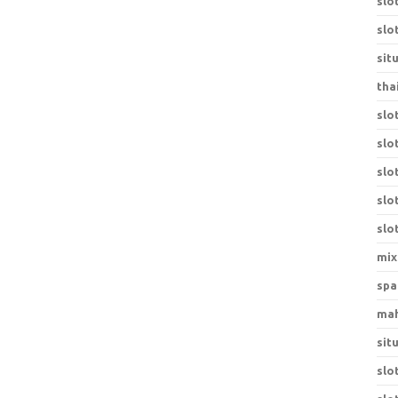
slo
slo
sit
tha
slo
slo
slo
slo
slo
mix
sp
mah
sit
slo