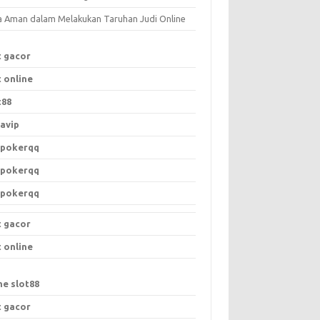
a Aman dalam Melakukan Taruhan Judi Online
t gacor
t online
t88
avip
bpokerqq
bpokerqq
bpokerqq
t gacor
t online
e slot88
t gacor