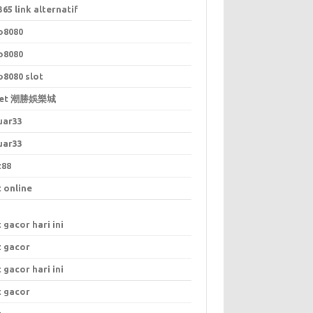
365 link alternatif
o8080
o8080
8080 slot
bet 潮勝娛樂城
uar33
uar33
t88
t online
t gacor hari ini
t gacor
t gacor hari ini
t gacor