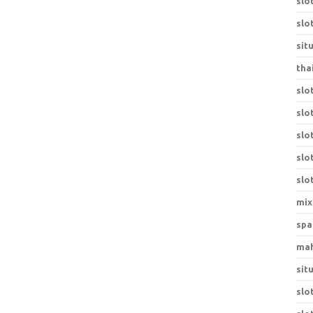
slo
slo
sit
tha
slo
slo
slo
slo
slo
mix
sp
mah
sit
slo