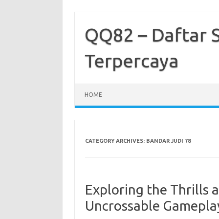
Skip
to
content
QQ82 – Daftar S
Terpercaya
HOME
CATEGORY ARCHIVES:
BANDAR JUDI 78
Exploring the Thrills 
Uncrossable Gamepla