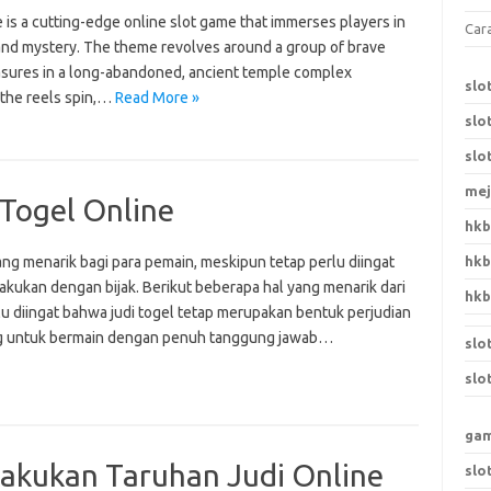
s a cutting-edge online slot game that immerses players in
Car
 and mystery. The theme revolves around a group of brave
asures in a long-abandoned, ancient temple complex
slo
 the reels spin,…
Read More »
slo
slo
mej
 Togel Online
hk
ang menarik bagi para pemain, meskipun tetap perlu diingat
hk
lakukan dengan bijak. Berikut beberapa hal yang menarik dari
hk
alu diingat bahwa judi togel tetap merupakan bentuk perjudian
g untuk bermain dengan penuh tanggung jawab…
slo
slo
gam
akukan Taruhan Judi Online
slo