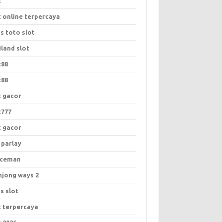
t
t online terpercaya
us toto slot
iland slot
t88
t88
t gacor
t777
t gacor
 parlay
aceman
jong ways 2
us slot
t terpercaya