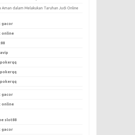
a Aman dalam Melakukan Taruhan Judi Online
t gacor
t online
t88
avip
bpokerqq
bpokerqq
bpokerqq
t gacor
t online
e slot88
t gacor