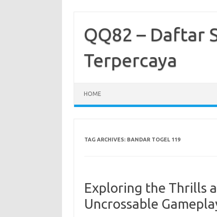
Skip
to
content
QQ82 – Daftar S
Terpercaya
HOME
TAG ARCHIVES:
BANDAR TOGEL 119
Exploring the Thrills 
Uncrossable Gamepla