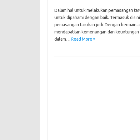
Dalam hal untuk melakukan pemasangan taruh
untuk dipahami dengan baik. Termasuk disini
pemasangan taruhan judi. Dengan bermain a
mendapatkan kemenangan dan keuntungan b
dalam…
Read More »