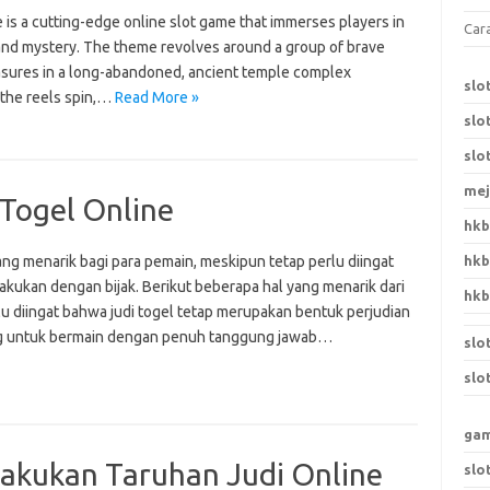
s a cutting-edge online slot game that immerses players in
Car
 and mystery. The theme revolves around a group of brave
asures in a long-abandoned, ancient temple complex
slo
 the reels spin,…
Read More »
slo
slo
mej
 Togel Online
hk
ang menarik bagi para pemain, meskipun tetap perlu diingat
hk
lakukan dengan bijak. Berikut beberapa hal yang menarik dari
hk
alu diingat bahwa judi togel tetap merupakan bentuk perjudian
g untuk bermain dengan penuh tanggung jawab…
slo
slo
gam
akukan Taruhan Judi Online
slo