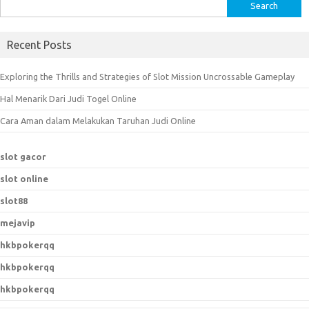
S
e
a
Recent Posts
r
c
Exploring the Thrills and Strategies of Slot Mission Uncrossable Gameplay
h
Hal Menarik Dari Judi Togel Online
f
o
Cara Aman dalam Melakukan Taruhan Judi Online
r
:
slot gacor
slot online
slot88
mejavip
hkbpokerqq
hkbpokerqq
hkbpokerqq