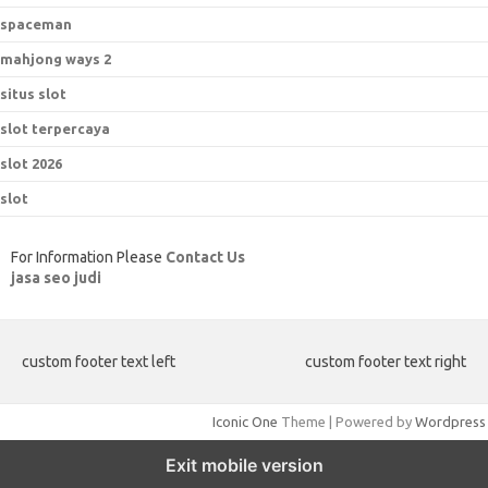
spaceman
mahjong ways 2
situs slot
slot terpercaya
slot 2026
slot
For Information Please
Contact Us
jasa seo judi
custom footer text left
custom footer text right
Iconic One
Theme | Powered by
Wordpress
Exit mobile version