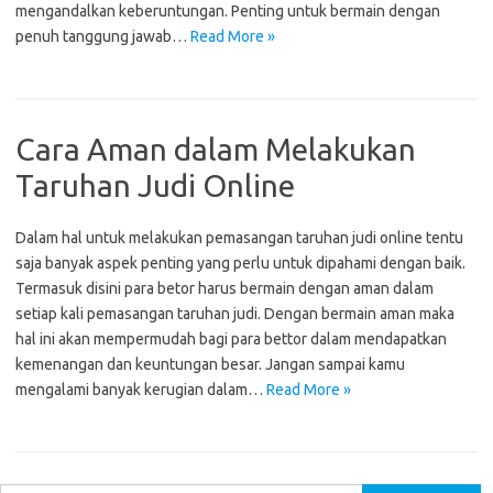
mengandalkan keberuntungan. Penting untuk bermain dengan
penuh tanggung jawab…
Read More »
Cara Aman dalam Melakukan
Taruhan Judi Online
Dalam hal untuk melakukan pemasangan taruhan judi online tentu
saja banyak aspek penting yang perlu untuk dipahami dengan baik.
Termasuk disini para betor harus bermain dengan aman dalam
setiap kali pemasangan taruhan judi. Dengan bermain aman maka
hal ini akan mempermudah bagi para bettor dalam mendapatkan
kemenangan dan keuntungan besar. Jangan sampai kamu
mengalami banyak kerugian dalam…
Read More »