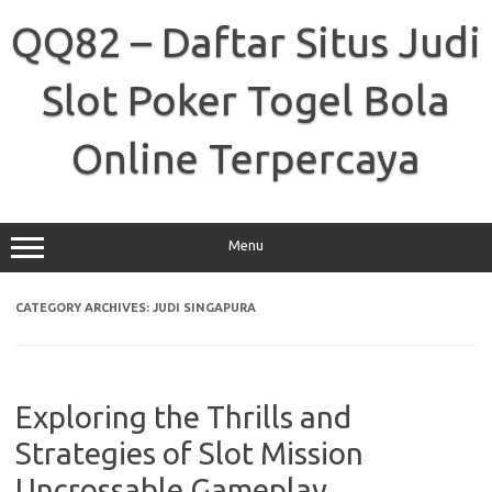
Skip
to
QQ82 – Daftar Situs Judi
content
Slot Poker Togel Bola
Online Terpercaya
Menu
CATEGORY ARCHIVES:
JUDI SINGAPURA
Exploring the Thrills and
Strategies of Slot Mission
Uncrossable Gameplay