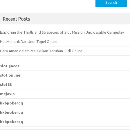
S
e
a
Recent Posts
r
c
Exploring the Thrills and Strategies of Slot Mission Uncrossable Gameplay
h
Hal Menarik Dari Judi Togel Online
f
o
Cara Aman dalam Melakukan Taruhan Judi Online
r
:
slot gacor
slot online
slot88
mejavip
hkbpokerqq
hkbpokerqq
hkbpokerqq