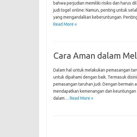
bahwa perjudian memiliki risiko dan harus di
judi togel online: Namun, penting untuk sel
yang mengandalkan keberuntungan. Pentin
Read More »
Cara Aman dalam Mel
Dalam hal untuk melakukan pemasangan taruh
untuk dipahami dengan baik. Termasuk disini
pemasangan taruhan judi. Dengan bermain a
mendapatkan kemenangan dan keuntungan b
dalam…
Read More »