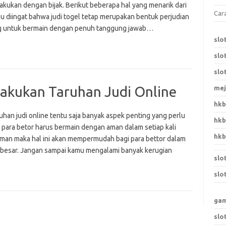
lakukan dengan bijak. Berikut beberapa hal yang menarik dari
Car
alu diingat bahwa judi togel tetap merupakan bentuk perjudian
g untuk bermain dengan penuh tanggung jawab…
slo
slo
slo
akukan Taruhan Judi Online
mej
hk
an judi online tentu saja banyak aspek penting yang perlu
hk
 para betor harus bermain dengan aman dalam setiap kali
hk
man maka hal ini akan mempermudah bagi para bettor dalam
esar. Jangan sampai kamu mengalami banyak kerugian
slo
slo
gam
slo