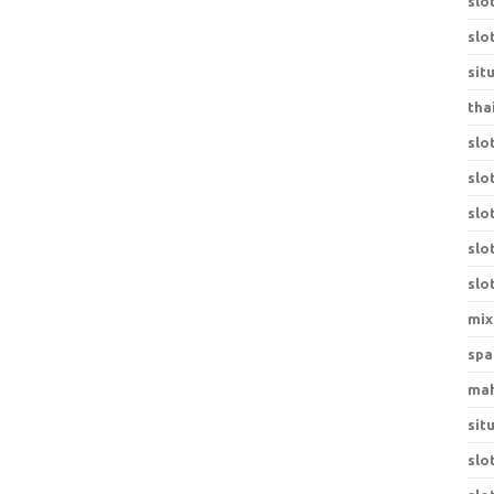
slo
slo
sit
tha
slo
slo
slo
slo
slo
mix
sp
mah
sit
slo