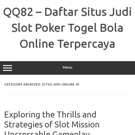
Skip
to
QQ82 – Daftar Situs Judi
content
Slot Poker Togel Bola
Online Terpercaya
Menu
CATEGORY ARCHIVES:
SITUS JUDI ONLINE 47
Exploring the Thrills and
Strategies of Slot Mission
Uncrossable Gameplay