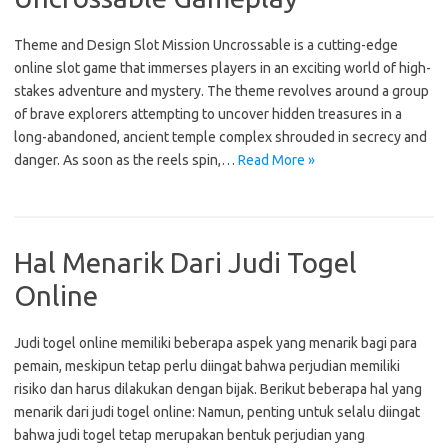
Theme and Design Slot Mission Uncrossable is a cutting-edge
online slot game that immerses players in an exciting world of high-
stakes adventure and mystery. The theme revolves around a group
of brave explorers attempting to uncover hidden treasures in a
long-abandoned, ancient temple complex shrouded in secrecy and
danger. As soon as the reels spin,…
Read More »
Hal Menarik Dari Judi Togel
Online
Judi togel online memiliki beberapa aspek yang menarik bagi para
pemain, meskipun tetap perlu diingat bahwa perjudian memiliki
risiko dan harus dilakukan dengan bijak. Berikut beberapa hal yang
menarik dari judi togel online: Namun, penting untuk selalu diingat
bahwa judi togel tetap merupakan bentuk perjudian yang