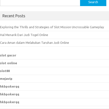
S
e
a
Recent Posts
r
c
Exploring the Thrills and Strategies of Slot Mission Uncrossable Gameplay
h
Hal Menarik Dari Judi Togel Online
f
o
Cara Aman dalam Melakukan Taruhan Judi Online
r
:
slot gacor
slot online
slot88
mejavip
hkbpokerqq
hkbpokerqq
hkbpokerqq