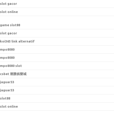
slot gacor
slot online
game slot88
slot gacor
koi365 link alternatif
mpo8080
mpo8080
mpo8080 slot
csbet 潮勝娛樂城
jaguar33
jaguar33
slot88
slot online