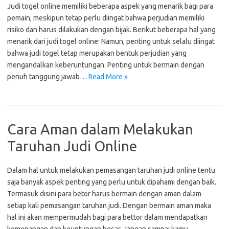
Judi togel online memiliki beberapa aspek yang menarik bagi para
pemain, meskipun tetap perlu diingat bahwa perjudian memiliki
risiko dan harus dilakukan dengan bijak. Berikut beberapa hal yang
menarik dari judi togel online: Namun, penting untuk selalu diingat
bahwa judi togel tetap merupakan bentuk perjudian yang
mengandalkan keberuntungan. Penting untuk bermain dengan
penuh tanggung jawab…
Read More »
Cara Aman dalam Melakukan
Taruhan Judi Online
Dalam hal untuk melakukan pemasangan taruhan judi online tentu
saja banyak aspek penting yang perlu untuk dipahami dengan baik.
Termasuk disini para betor harus bermain dengan aman dalam
setiap kali pemasangan taruhan judi. Dengan bermain aman maka
hal ini akan mempermudah bagi para bettor dalam mendapatkan