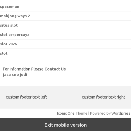
spaceman
mahjong ways 2
situs slot
slot terpercaya
slot 2026
slot
For Information Please
Contact Us
jasa seo judi
custom footer text left
custom footer text right
Iconic One
Theme | Powered by
Wordpress
Exit mobile version