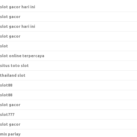
slot gacor hari ini
slot gacor
slot gacor hari ini
slot gacor
slot
slot online terpercaya
situs toto slot
thailand slot
slot88
slot88
slot gacor
slot777
slot gacor
mix parlay