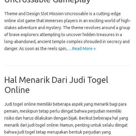
Theme and Design Slot Mission Uncrossable is a cutting-edge
online slot game that immerses players in an exciting world of high-
stakes adventure and mystery. The theme revolves around a group
of brave explorers attempting to uncover hidden treasures in a
long-abandoned, ancient temple complex shrouded in secrecy and
danger. As soon as the reels spin,…
Read More »
Hal Menarik Dari Judi Togel
Online
Judi togel online memiliki beberapa aspek yang menarik bagi para
pemain, meskipun tetap perlu diingat bahwa perjudian memiliki
risiko dan harus dilakukan dengan bijak. Berikut beberapa hal yang
menarik dari judi togel online: Namun, penting untuk selalu diingat
bahwa judi togel tetap merupakan bentuk perjudian yang