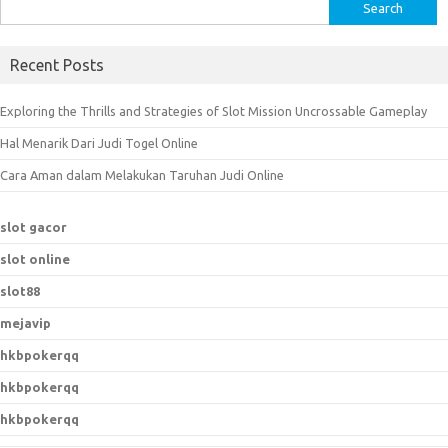
S
e
a
Recent Posts
r
c
Exploring the Thrills and Strategies of Slot Mission Uncrossable Gameplay
h
Hal Menarik Dari Judi Togel Online
f
o
Cara Aman dalam Melakukan Taruhan Judi Online
r
:
slot gacor
slot online
slot88
mejavip
hkbpokerqq
hkbpokerqq
hkbpokerqq