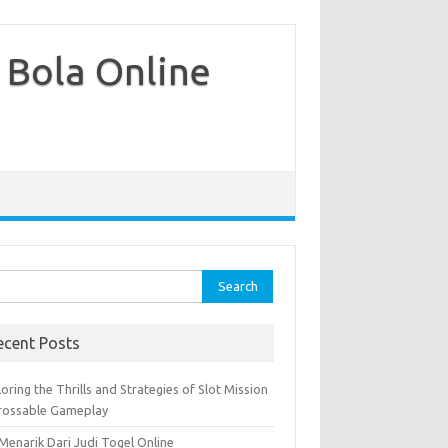
 Bola Online
rch
ecent Posts
oring the Thrills and Strategies of Slot Mission
rossable Gameplay
Menarik Dari Judi Togel Online