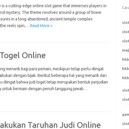
s a cutting-edge online slot game that immerses players in
Car
 and mystery. The theme revolves around a group of brave
asures in a long-abandoned, ancient temple complex
slo
 the reels spin,…
Read More »
slo
slo
mej
 Togel Online
hk
ang menarik bagi para pemain, meskipun tetap perlu diingat
hk
lakukan dengan bijak. Berikut beberapa hal yang menarik dari
hk
alu diingat bahwa judi togel tetap merupakan bentuk perjudian
g untuk bermain dengan penuh tanggung jawab…
slo
slo
gam
akukan Taruhan Judi Online
slo