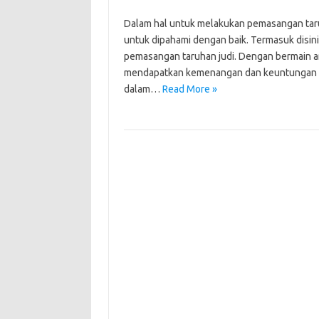
Dalam hal untuk melakukan pemasangan taruh
untuk dipahami dengan baik. Termasuk disini
pemasangan taruhan judi. Dengan bermain a
mendapatkan kemenangan dan keuntungan b
dalam…
Read More »