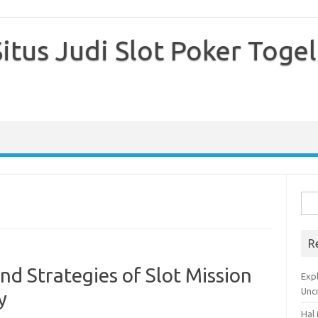
itus Judi Slot Poker Togel
Sea
for:
R
and Strategies of Slot Mission
Expl
Unc
y
Hal 