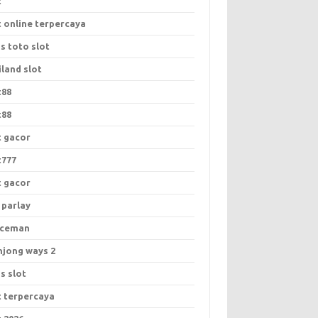
t
t online terpercaya
us toto slot
iland slot
t88
t88
t gacor
t777
t gacor
 parlay
aceman
jong ways 2
us slot
t terpercaya