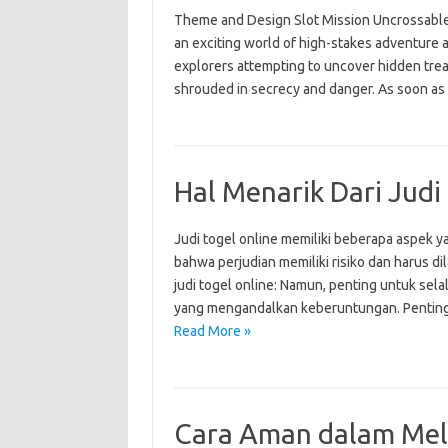
Theme and Design Slot Mission Uncrossable i
an exciting world of high-stakes adventure
explorers attempting to uncover hidden tre
shrouded in secrecy and danger. As soon as
Hal Menarik Dari Judi
Judi togel online memiliki beberapa aspek y
bahwa perjudian memiliki risiko dan harus di
judi togel online: Namun, penting untuk sel
yang mengandalkan keberuntungan. Pentin
Read More »
Cara Aman dalam Mel