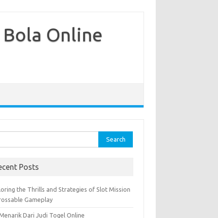
 Bola Online
rch
ecent Posts
oring the Thrills and Strategies of Slot Mission
rossable Gameplay
Menarik Dari Judi Togel Online