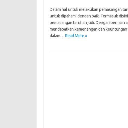
Dalam hal untuk melakukan pemasangan taruh
untuk dipahami dengan baik. Termasuk disini
pemasangan taruhan judi. Dengan bermain a
mendapatkan kemenangan dan keuntungan b
dalam…
Read More »