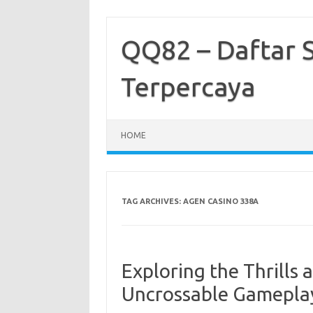
Skip
to
content
QQ82 – Daftar S
Terpercaya
HOME
TAG ARCHIVES:
AGEN CASINO 338A
Exploring the Thrills 
Uncrossable Gamepla