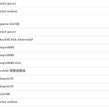
slot gacor
slot online
game slot88
slot gacor
koi365 link alternatif
mpo8080
mpo8080
mpo8080 slot
csbet 潮勝娛樂城
jaguar33
jaguar33
slot88
slot online