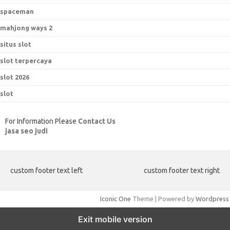
spaceman
mahjong ways 2
situs slot
slot terpercaya
slot 2026
slot
For Information Please
Contact Us
jasa seo judi
custom footer text left
custom footer text right
Iconic One
Theme | Powered by
Wordpress
Exit mobile version