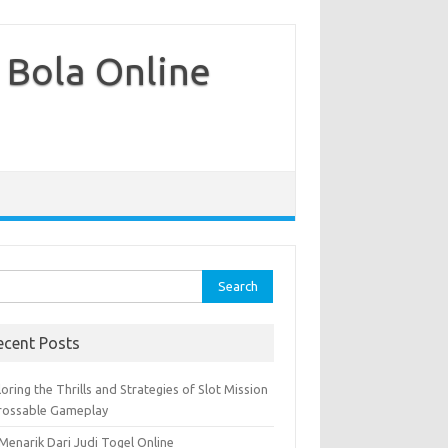
 Bola Online
rch
ecent Posts
oring the Thrills and Strategies of Slot Mission
rossable Gameplay
Menarik Dari Judi Togel Online