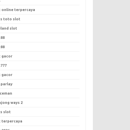
t
t online terpercaya
us toto slot
iland slot
t88
t88
t gacor
t777
t gacor
 parlay
aceman
jong ways 2
us slot
t terpercaya