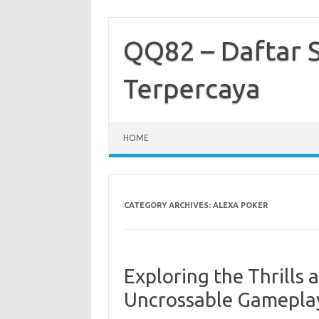
Skip
to
content
QQ82 – Daftar S
Terpercaya
HOME
CATEGORY ARCHIVES:
ALEXA POKER
Exploring the Thrills 
Uncrossable Gamepla