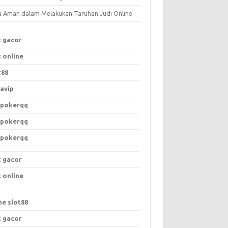
a Aman dalam Melakukan Taruhan Judi Online
t gacor
t online
t88
avip
bpokerqq
bpokerqq
bpokerqq
t gacor
t online
e slot88
t gacor