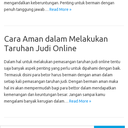
mengandalkan keberuntungan. Penting untuk bermain dengan
penuh tanggung jawab…
Read More »
Cara Aman dalam Melakukan
Taruhan Judi Online
Dalam hal untuk melakukan pemasangan taruhan judi online tentu
saja banyak aspek penting yang perlu untuk dipahami dengan baik.
Termasuk disini para betor harus bermain dengan aman dalam
setiap kali pemasangan taruhan judi. Dengan bermain aman maka
hal ini akan mempermudah bagi para bettor dalam mendapatkan
kemenangan dan keuntungan besar. Jangan sampai kamu
mengalami banyak kerugian dalam…
Read More »