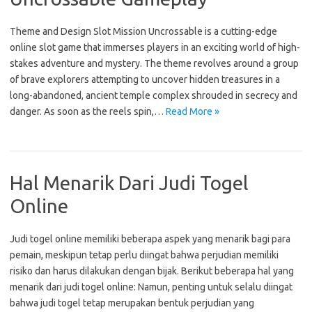
Theme and Design Slot Mission Uncrossable is a cutting-edge
online slot game that immerses players in an exciting world of high-
stakes adventure and mystery. The theme revolves around a group
of brave explorers attempting to uncover hidden treasures in a
long-abandoned, ancient temple complex shrouded in secrecy and
danger. As soon as the reels spin,…
Read More »
Hal Menarik Dari Judi Togel
Online
Judi togel online memiliki beberapa aspek yang menarik bagi para
pemain, meskipun tetap perlu diingat bahwa perjudian memiliki
risiko dan harus dilakukan dengan bijak. Berikut beberapa hal yang
menarik dari judi togel online: Namun, penting untuk selalu diingat
bahwa judi togel tetap merupakan bentuk perjudian yang