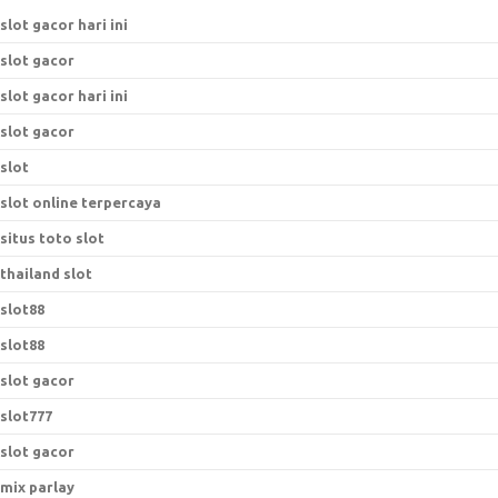
slot gacor hari ini
slot gacor
slot gacor hari ini
slot gacor
slot
slot online terpercaya
situs toto slot
thailand slot
slot88
slot88
slot gacor
slot777
slot gacor
mix parlay