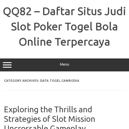
Skip
to
QQ82 – Daftar Situs Judi
content
Slot Poker Togel Bola
Online Terpercaya
Menu
CATEGORY ARCHIVES:
DATA TOGEL CAMBODIA
Exploring the Thrills and
Strategies of Slot Mission
Uncrossable Gameplay