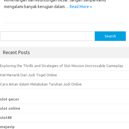
kemenangan dan keuntungan besar. Jangan sampai kamu
mengalami banyak kerugian dalam…
Read More »
S
e
a
Recent Posts
r
c
Exploring the Thrills and Strategies of Slot Mission Uncrossable Gameplay
h
Hal Menarik Dari Judi Togel Online
f
o
Cara Aman dalam Melakukan Taruhan Judi Online
r
:
slot gacor
slot online
slot88
mejavip