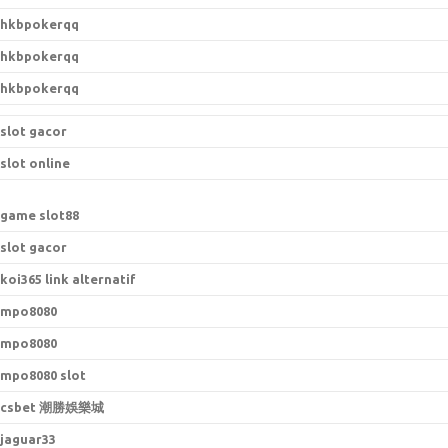
hkbpokerqq
hkbpokerqq
hkbpokerqq
slot gacor
slot online
game slot88
slot gacor
koi365 link alternatif
mpo8080
mpo8080
mpo8080 slot
csbet 潮勝娛樂城
jaguar33