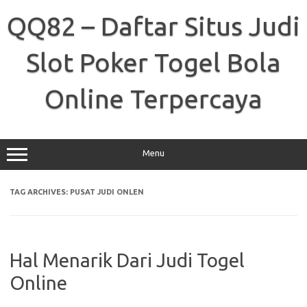
Skip
to
QQ82 – Daftar Situs Judi
content
Slot Poker Togel Bola
Online Terpercaya
Menu
TAG ARCHIVES:
PUSAT JUDI ONLEN
Hal Menarik Dari Judi Togel
Online