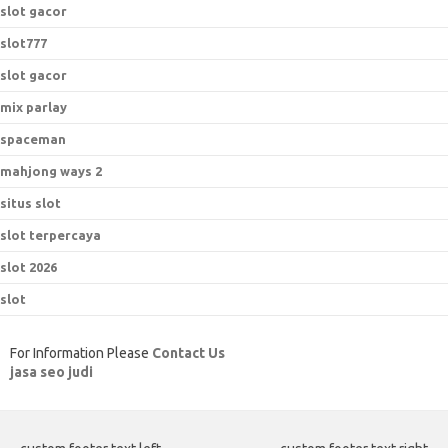
slot gacor
slot777
slot gacor
mix parlay
spaceman
mahjong ways 2
situs slot
slot terpercaya
slot 2026
slot
For Information Please
Contact Us
jasa seo judi