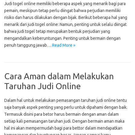
Judi togel online memiliki beberapa aspek yang menarik bagi para
pemain, meskipun tetap perlu diingat bahwa perjudian memiliki
risiko dan harus dilakukan dengan bijak. Berikut beberapa hal yang
menarik dari judi togel online: Namun, penting untuk selalu diingat
bahwa judi togel tetap merupakan bentuk perjudian yang
mengandalkan keberuntungan. Penting untuk bermain dengan
penuh tanggung jawab…
Read More »
Cara Aman dalam Melakukan
Taruhan Judi Online
Dalam hal untuk melakukan pemasangan taruhan judi online tentu
saja banyak aspek penting yang perlu untuk dipahami dengan baik.
Termasuk disini para betor harus bermain dengan aman dalam
setiap kali pemasangan taruhan judi. Dengan bermain aman maka
hal ini akan mempermudah bagi para bettor dalam mendapatkan