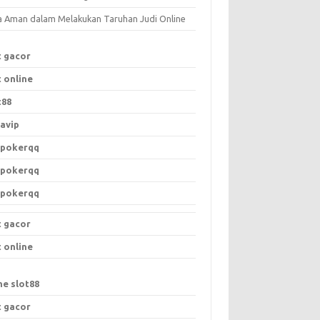
a Aman dalam Melakukan Taruhan Judi Online
t gacor
t online
t88
avip
bpokerqq
bpokerqq
bpokerqq
t gacor
t online
e slot88
t gacor