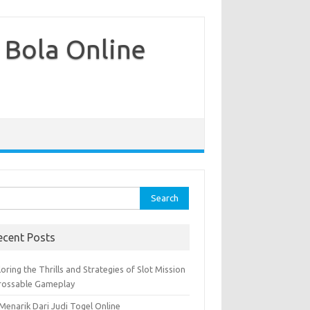
 Bola Online
rch
ecent Posts
oring the Thrills and Strategies of Slot Mission
rossable Gameplay
Menarik Dari Judi Togel Online