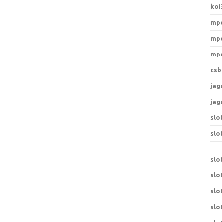
koi
mp
mp
mpo
cs
jag
jag
slo
slo
slo
slo
slo
slo