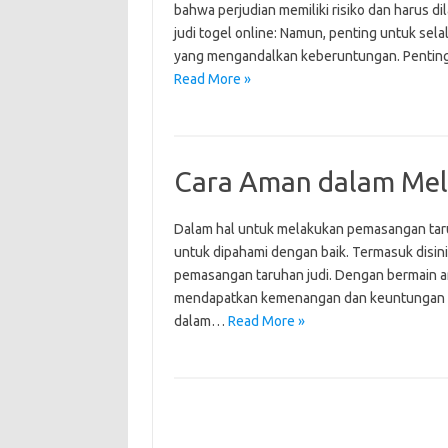
bahwa perjudian memiliki risiko dan harus di
judi togel online: Namun, penting untuk sel
yang mengandalkan keberuntungan. Pentin
Read More »
Cara Aman dalam Mel
Dalam hal untuk melakukan pemasangan taruh
untuk dipahami dengan baik. Termasuk disini
pemasangan taruhan judi. Dengan bermain a
mendapatkan kemenangan dan keuntungan b
dalam…
Read More »