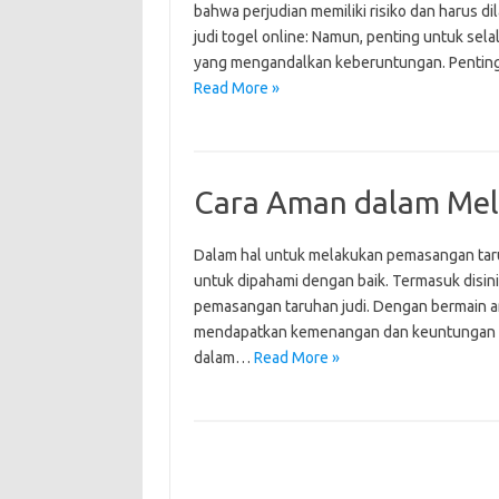
bahwa perjudian memiliki risiko dan harus di
judi togel online: Namun, penting untuk sel
yang mengandalkan keberuntungan. Pentin
Read More »
Cara Aman dalam Mel
Dalam hal untuk melakukan pemasangan taruh
untuk dipahami dengan baik. Termasuk disini
pemasangan taruhan judi. Dengan bermain a
mendapatkan kemenangan dan keuntungan b
dalam…
Read More »