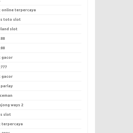
t
t online terpercaya
us toto slot
iland slot
t88
t88
t gacor
t777
t gacor
 parlay
aceman
jong ways 2
us slot
t terpercaya