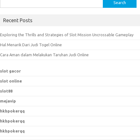
S
e
a
Recent Posts
r
c
Exploring the Thrills and Strategies of Slot Mission Uncrossable Gameplay
h
Hal Menarik Dari Judi Togel Online
f
o
Cara Aman dalam Melakukan Taruhan Judi Online
r
:
slot gacor
slot online
slot88
mejavip
hkbpokerqq
hkbpokerqq
hkbpokerqq