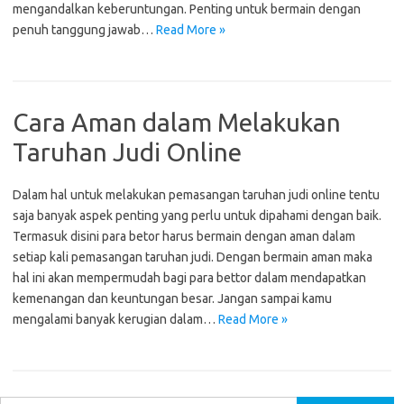
mengandalkan keberuntungan. Penting untuk bermain dengan
penuh tanggung jawab…
Read More »
Cara Aman dalam Melakukan
Taruhan Judi Online
Dalam hal untuk melakukan pemasangan taruhan judi online tentu
saja banyak aspek penting yang perlu untuk dipahami dengan baik.
Termasuk disini para betor harus bermain dengan aman dalam
setiap kali pemasangan taruhan judi. Dengan bermain aman maka
hal ini akan mempermudah bagi para bettor dalam mendapatkan
kemenangan dan keuntungan besar. Jangan sampai kamu
mengalami banyak kerugian dalam…
Read More »