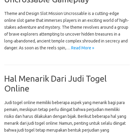
Theme and Design Slot Mission Uncrossable is a cutting-edge
online slot game that immerses players in an exciting world of high-
stakes adventure and mystery. The theme revolves around a group
of brave explorers attempting to uncover hidden treasures in a
long-abandoned, ancient temple complex shrouded in secrecy and
danger. As soon as the reels spin,…
Read More »
Hal Menarik Dari Judi Togel
Online
Judi togel online memiliki beberapa aspek yang menarik bagi para
pemain, meskipun tetap perlu diingat bahwa perjudian memiliki
risiko dan harus dilakukan dengan bijak. Berikut beberapa hal yang
menarik dari judi togel online: Namun, penting untuk selalu diingat
bahwa judi togel tetap merupakan bentuk perjudian yang