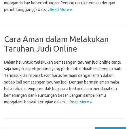
mengandalkan keberuntungan. Penting untuk bermain dengan
penuh tanggung jawab…
Read More »
Cara Aman dalam Melakukan
Taruhan Judi Online
Dalam hal untuk melakukan pemasangan taruhan judi online tentu
saja banyak aspek penting yang perlu untuk dipahami dengan baik.
Termasuk disini para betor harus bermain dengan aman dalam
setiap kali pemasangan taruhan judi. Dengan bermain aman maka
hal ini akan mempermudah bagi para bettor dalam mendapatkan
kemenangan dan keuntungan besar. Jangan sampai kamu
mengalami banyak kerugian dalam…
Read More »