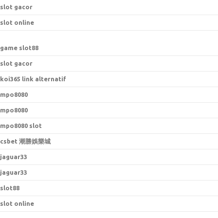
slot gacor
slot online
game slot88
slot gacor
koi365 link alternatif
mpo8080
mpo8080
mpo8080 slot
csbet 潮勝娛樂城
jaguar33
jaguar33
slot88
slot online