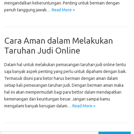
mengandalkan keberuntungan. Penting untuk bermain dengan
penuh tanggung jawab…
Read More »
Cara Aman dalam Melakukan
Taruhan Judi Online
Dalam hal untuk melakukan pemasangan taruhan judi online tentu
saja banyak aspek penting yang perlu untuk dipahami dengan baik.
Termasuk disini para betor harus bermain dengan aman dalam
setiap kali pemasangan taruhan judi. Dengan bermain aman maka
hal ini akan mempermudah bagi para bettor dalam mendapatkan
kemenangan dan keuntungan besar. Jangan sampai kamu
mengalami banyak kerugian dalam…
Read More »