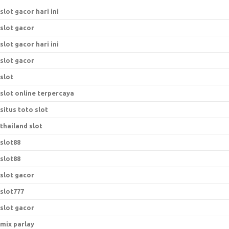
slot gacor hari ini
slot gacor
slot gacor hari ini
slot gacor
slot
slot online terpercaya
situs toto slot
thailand slot
slot88
slot88
slot gacor
slot777
slot gacor
mix parlay