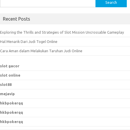
S
e
a
Recent Posts
r
c
Exploring the Thrills and Strategies of Slot Mission Uncrossable Gameplay
h
Hal Menarik Dari Judi Togel Online
f
o
Cara Aman dalam Melakukan Taruhan Judi Online
r
:
slot gacor
slot online
slot88
mejavip
hkbpokerqq
hkbpokerqq
hkbpokerqq