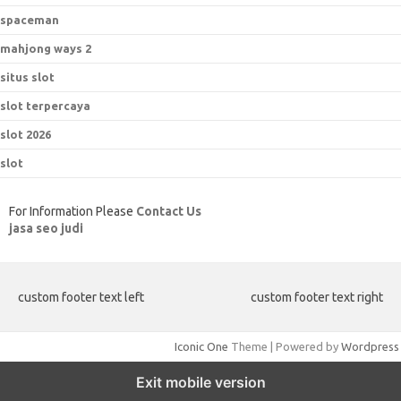
spaceman
mahjong ways 2
situs slot
slot terpercaya
slot 2026
slot
For Information Please
Contact Us
jasa seo judi
custom footer text left
custom footer text right
Iconic One
Theme | Powered by
Wordpress
Exit mobile version