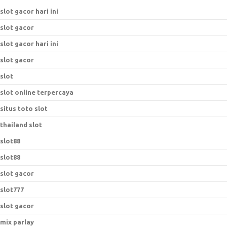
slot gacor hari ini
slot gacor
slot gacor hari ini
slot gacor
slot
slot online terpercaya
situs toto slot
thailand slot
slot88
slot88
slot gacor
slot777
slot gacor
mix parlay