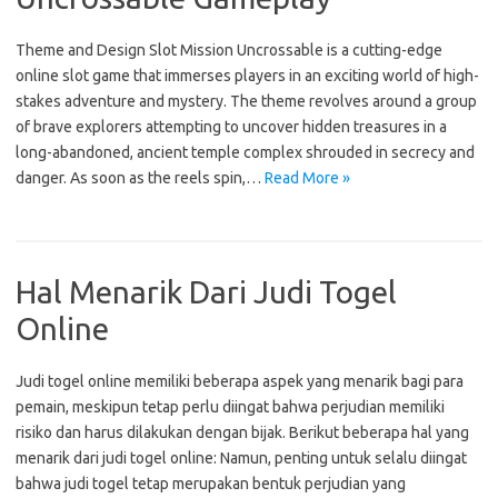
Theme and Design Slot Mission Uncrossable is a cutting-edge
online slot game that immerses players in an exciting world of high-
stakes adventure and mystery. The theme revolves around a group
of brave explorers attempting to uncover hidden treasures in a
long-abandoned, ancient temple complex shrouded in secrecy and
danger. As soon as the reels spin,…
Read More »
Hal Menarik Dari Judi Togel
Online
Judi togel online memiliki beberapa aspek yang menarik bagi para
pemain, meskipun tetap perlu diingat bahwa perjudian memiliki
risiko dan harus dilakukan dengan bijak. Berikut beberapa hal yang
menarik dari judi togel online: Namun, penting untuk selalu diingat
bahwa judi togel tetap merupakan bentuk perjudian yang