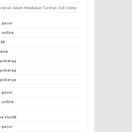
a Aman dalam Melakukan Taruhan Judi Online
t gacor
t online
t88
avip
bpokerqq
bpokerqq
bpokerqq
t gacor
t online
e slot88
t gacor