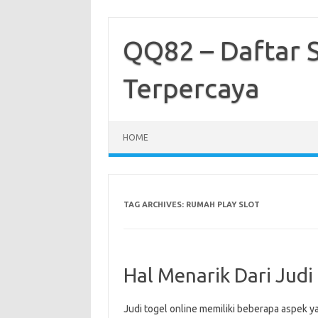
Skip
to
content
QQ82 – Daftar S
Terpercaya
HOME
TAG ARCHIVES:
RUMAH PLAY SLOT
Hal Menarik Dari Judi
Judi togel online memiliki beberapa aspek y