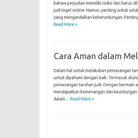
bahwa perjudian memiliki risiko dan harus di
judi togel online: Namun, penting untuk sel
yang mengandalkan keberuntungan. Pentin
Read More »
Cara Aman dalam Mel
Dalam hal untuk melakukan pemasangan taruh
untuk dipahami dengan baik. Termasuk disini
pemasangan taruhan judi. Dengan bermain a
mendapatkan kemenangan dan keuntungan b
dalam…
Read More »