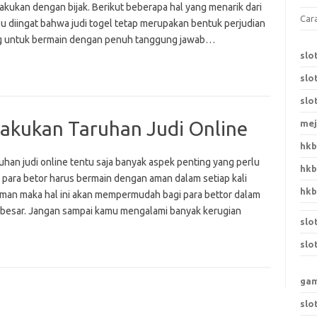
lakukan dengan bijak. Berikut beberapa hal yang menarik dari
Car
alu diingat bahwa judi togel tetap merupakan bentuk perjudian
g untuk bermain dengan penuh tanggung jawab…
slo
slo
slo
akukan Taruhan Judi Online
mej
hk
an judi online tentu saja banyak aspek penting yang perlu
hk
 para betor harus bermain dengan aman dalam setiap kali
hk
man maka hal ini akan mempermudah bagi para bettor dalam
esar. Jangan sampai kamu mengalami banyak kerugian
slo
slo
gam
slo