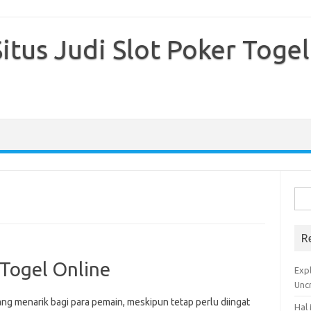
itus Judi Slot Poker Togel
Sea
for:
R
 Togel Online
Expl
Unc
ang menarik bagi para pemain, meskipun tetap perlu diingat
Hal 