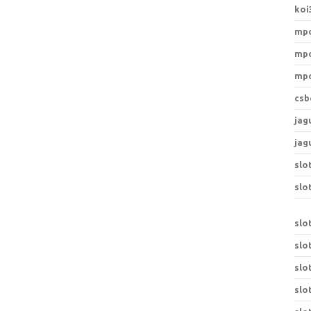
koi
mp
mp
mpo
cs
jag
jag
slo
slo
slo
slo
slo
slo