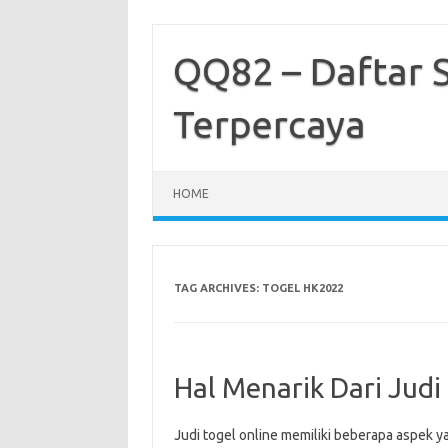
Skip
to
content
QQ82 – Daftar S
Terpercaya
HOME
TAG ARCHIVES:
TOGEL HK2022
Hal Menarik Dari Judi
Judi togel online memiliki beberapa aspek y