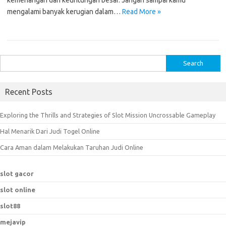
kemenangan dan keuntungan besar. Jangan sampai kamu
mengalami banyak kerugian dalam…
Read More »
S
e
a
Recent Posts
r
c
Exploring the Thrills and Strategies of Slot Mission Uncrossable Gameplay
h
Hal Menarik Dari Judi Togel Online
f
o
Cara Aman dalam Melakukan Taruhan Judi Online
r
:
slot gacor
slot online
slot88
mejavip