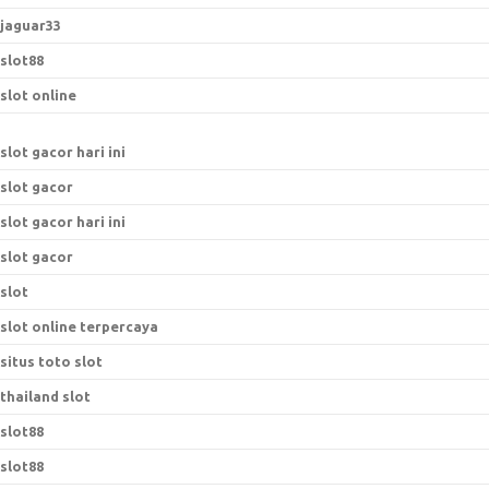
jaguar33
slot88
slot online
slot gacor hari ini
slot gacor
slot gacor hari ini
slot gacor
slot
slot online terpercaya
situs toto slot
thailand slot
slot88
slot88