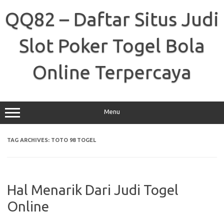
Skip
to
QQ82 – Daftar Situs Judi
content
Slot Poker Togel Bola
Online Terpercaya
Menu
TAG ARCHIVES:
TOTO 98 TOGEL
Hal Menarik Dari Judi Togel
Online