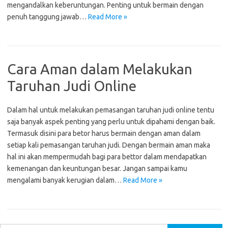
mengandalkan keberuntungan. Penting untuk bermain dengan
penuh tanggung jawab…
Read More »
Cara Aman dalam Melakukan
Taruhan Judi Online
Dalam hal untuk melakukan pemasangan taruhan judi online tentu
saja banyak aspek penting yang perlu untuk dipahami dengan baik.
Termasuk disini para betor harus bermain dengan aman dalam
setiap kali pemasangan taruhan judi. Dengan bermain aman maka
hal ini akan mempermudah bagi para bettor dalam mendapatkan
kemenangan dan keuntungan besar. Jangan sampai kamu
mengalami banyak kerugian dalam…
Read More »