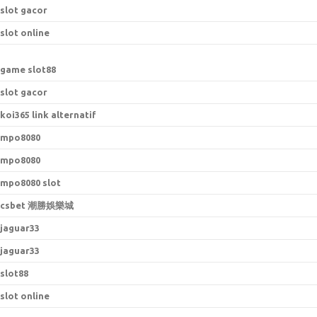
slot gacor
slot online
game slot88
slot gacor
koi365 link alternatif
mpo8080
mpo8080
mpo8080 slot
csbet 潮勝娛樂城
jaguar33
jaguar33
slot88
slot online