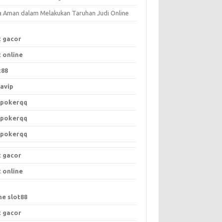
a Aman dalam Melakukan Taruhan Judi Online
t gacor
t online
t88
avip
bpokerqq
bpokerqq
bpokerqq
t gacor
t online
e slot88
t gacor