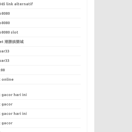
365 link alternatif
o8080
o8080
8080 slot
bet 潮勝娛樂城
uar33
uar33
t88
t online
t gacor hari ini
t gacor
t gacor hari ini
t gacor