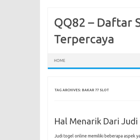
Skip
to
content
QQ82 – Daftar S
Terpercaya
HOME
TAG ARCHIVES:
BAKAR 77 SLOT
Hal Menarik Dari Judi
Judi togel online memiliki beberapa aspek y