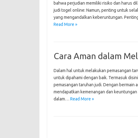
bahwa perjudian memiliki risiko dan harus di
judi togel online: Namun, penting untuk sel
yang mengandalkan keberuntungan. Pentin
Read More »
Cara Aman dalam Mel
Dalam hal untuk melakukan pemasangan taruh
untuk dipahami dengan baik. Termasuk disini
pemasangan taruhan judi. Dengan bermain a
mendapatkan kemenangan dan keuntungan b
dalam…
Read More »