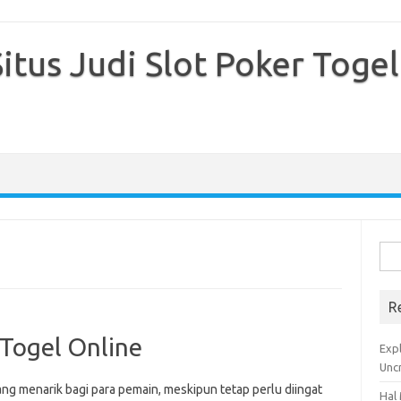
itus Judi Slot Poker Togel
Sea
for:
R
 Togel Online
Expl
Unc
ang menarik bagi para pemain, meskipun tetap perlu diingat
Hal 