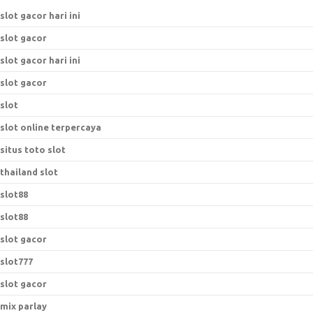
slot gacor hari ini
slot gacor
slot gacor hari ini
slot gacor
slot
slot online terpercaya
situs toto slot
thailand slot
slot88
slot88
slot gacor
slot777
slot gacor
mix parlay