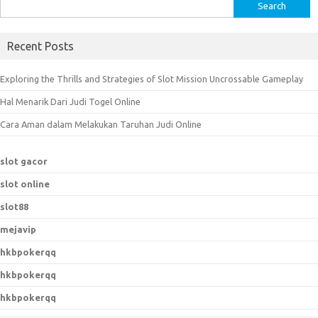
S
e
a
Recent Posts
r
c
Exploring the Thrills and Strategies of Slot Mission Uncrossable Gameplay
h
Hal Menarik Dari Judi Togel Online
f
o
Cara Aman dalam Melakukan Taruhan Judi Online
r
:
slot gacor
slot online
slot88
mejavip
hkbpokerqq
hkbpokerqq
hkbpokerqq