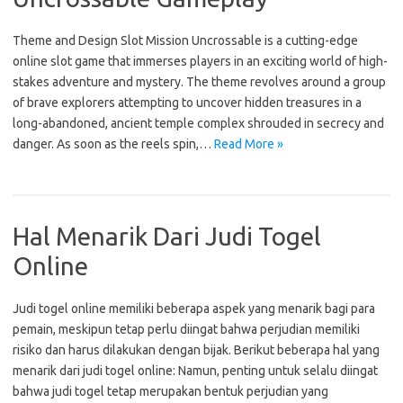
Theme and Design Slot Mission Uncrossable is a cutting-edge
online slot game that immerses players in an exciting world of high-
stakes adventure and mystery. The theme revolves around a group
of brave explorers attempting to uncover hidden treasures in a
long-abandoned, ancient temple complex shrouded in secrecy and
danger. As soon as the reels spin,…
Read More »
Hal Menarik Dari Judi Togel
Online
Judi togel online memiliki beberapa aspek yang menarik bagi para
pemain, meskipun tetap perlu diingat bahwa perjudian memiliki
risiko dan harus dilakukan dengan bijak. Berikut beberapa hal yang
menarik dari judi togel online: Namun, penting untuk selalu diingat
bahwa judi togel tetap merupakan bentuk perjudian yang