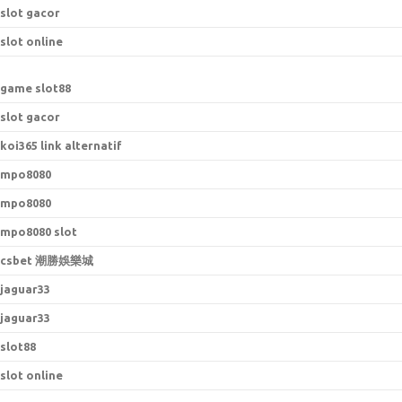
slot gacor
slot online
game slot88
slot gacor
koi365 link alternatif
mpo8080
mpo8080
mpo8080 slot
csbet 潮勝娛樂城
jaguar33
jaguar33
slot88
slot online