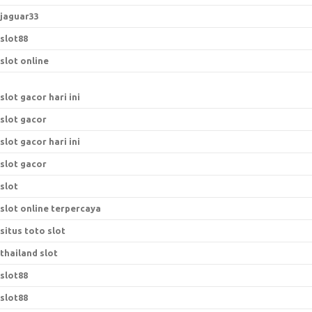
jaguar33
slot88
slot online
slot gacor hari ini
slot gacor
slot gacor hari ini
slot gacor
slot
slot online terpercaya
situs toto slot
thailand slot
slot88
slot88