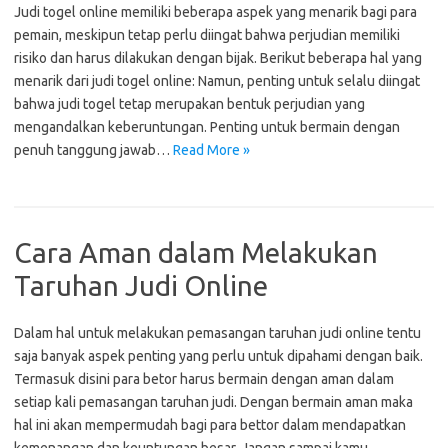
Judi togel online memiliki beberapa aspek yang menarik bagi para
pemain, meskipun tetap perlu diingat bahwa perjudian memiliki
risiko dan harus dilakukan dengan bijak. Berikut beberapa hal yang
menarik dari judi togel online: Namun, penting untuk selalu diingat
bahwa judi togel tetap merupakan bentuk perjudian yang
mengandalkan keberuntungan. Penting untuk bermain dengan
penuh tanggung jawab…
Read More »
Cara Aman dalam Melakukan
Taruhan Judi Online
Dalam hal untuk melakukan pemasangan taruhan judi online tentu
saja banyak aspek penting yang perlu untuk dipahami dengan baik.
Termasuk disini para betor harus bermain dengan aman dalam
setiap kali pemasangan taruhan judi. Dengan bermain aman maka
hal ini akan mempermudah bagi para bettor dalam mendapatkan