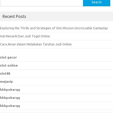
S
e
a
Recent Posts
r
c
Exploring the Thrills and Strategies of Slot Mission Uncrossable Gameplay
h
Hal Menarik Dari Judi Togel Online
f
o
Cara Aman dalam Melakukan Taruhan Judi Online
r
:
slot gacor
slot online
slot88
mejavip
hkbpokerqq
hkbpokerqq
hkbpokerqq