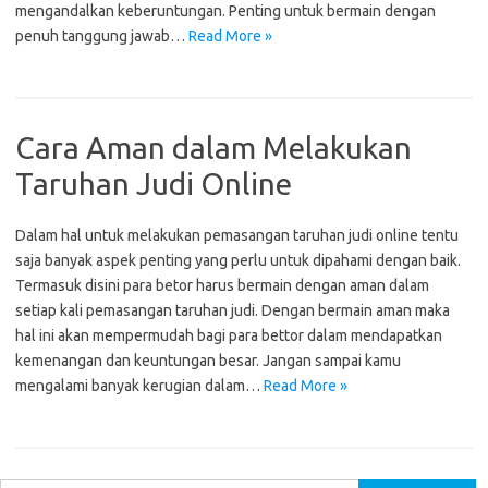
mengandalkan keberuntungan. Penting untuk bermain dengan
penuh tanggung jawab…
Read More »
Cara Aman dalam Melakukan
Taruhan Judi Online
Dalam hal untuk melakukan pemasangan taruhan judi online tentu
saja banyak aspek penting yang perlu untuk dipahami dengan baik.
Termasuk disini para betor harus bermain dengan aman dalam
setiap kali pemasangan taruhan judi. Dengan bermain aman maka
hal ini akan mempermudah bagi para bettor dalam mendapatkan
kemenangan dan keuntungan besar. Jangan sampai kamu
mengalami banyak kerugian dalam…
Read More »