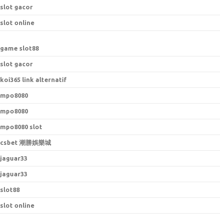
slot gacor
slot online
game slot88
slot gacor
koi365 link alternatif
mpo8080
mpo8080
mpo8080 slot
csbet 潮勝娛樂城
jaguar33
jaguar33
slot88
slot online