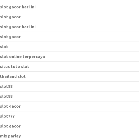
slot gacor hari ini
slot gacor
slot gacor hari ini
slot gacor
slot
slot online terpercaya
situs toto slot
thailand slot
slot88
slot88
slot gacor
slot777
slot gacor
mix parlay