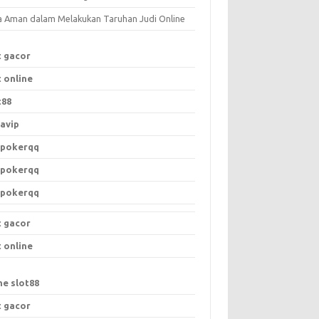
a Aman dalam Melakukan Taruhan Judi Online
t gacor
t online
t88
avip
bpokerqq
bpokerqq
bpokerqq
t gacor
t online
e slot88
t gacor