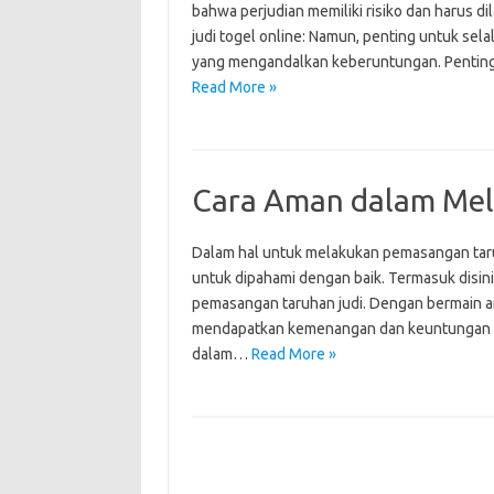
bahwa perjudian memiliki risiko dan harus di
judi togel online: Namun, penting untuk sel
yang mengandalkan keberuntungan. Pentin
Read More »
Cara Aman dalam Mel
Dalam hal untuk melakukan pemasangan taruh
untuk dipahami dengan baik. Termasuk disini
pemasangan taruhan judi. Dengan bermain a
mendapatkan kemenangan dan keuntungan b
dalam…
Read More »