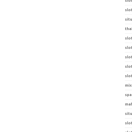
slo
slo
sit
tha
slo
slo
slo
slo
slo
mix
sp
mah
sit
slo