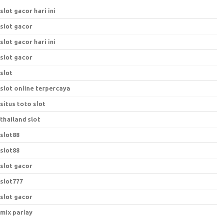
slot gacor hari ini
slot gacor
slot gacor hari ini
slot gacor
slot
slot online terpercaya
situs toto slot
thailand slot
slot88
slot88
slot gacor
slot777
slot gacor
mix parlay