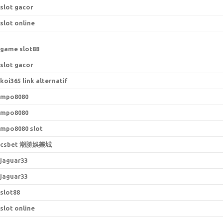
slot gacor
slot online
game slot88
slot gacor
koi365 link alternatif
mpo8080
mpo8080
mpo8080 slot
csbet 潮勝娛樂城
jaguar33
jaguar33
slot88
slot online