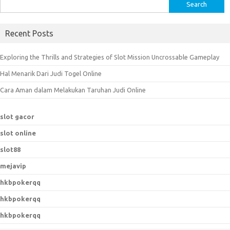
S
e
a
Recent Posts
r
c
Exploring the Thrills and Strategies of Slot Mission Uncrossable Gameplay
h
Hal Menarik Dari Judi Togel Online
f
o
Cara Aman dalam Melakukan Taruhan Judi Online
r
:
slot gacor
slot online
slot88
mejavip
hkbpokerqq
hkbpokerqq
hkbpokerqq