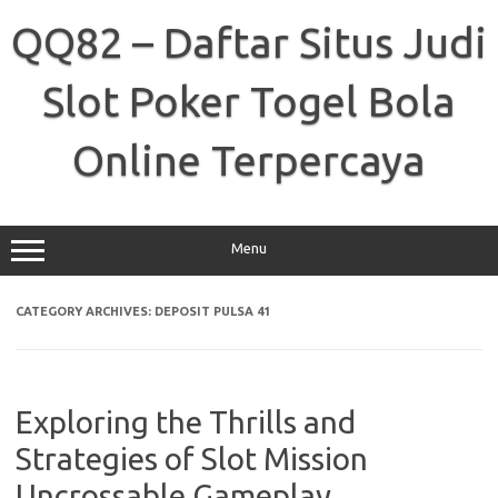
Skip
to
QQ82 – Daftar Situs Judi
content
Slot Poker Togel Bola
Online Terpercaya
Menu
CATEGORY ARCHIVES:
DEPOSIT PULSA 41
Exploring the Thrills and
Strategies of Slot Mission
Uncrossable Gameplay