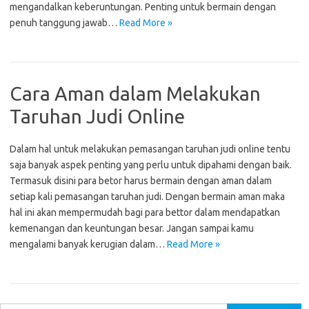
mengandalkan keberuntungan. Penting untuk bermain dengan
penuh tanggung jawab…
Read More »
Cara Aman dalam Melakukan
Taruhan Judi Online
Dalam hal untuk melakukan pemasangan taruhan judi online tentu
saja banyak aspek penting yang perlu untuk dipahami dengan baik.
Termasuk disini para betor harus bermain dengan aman dalam
setiap kali pemasangan taruhan judi. Dengan bermain aman maka
hal ini akan mempermudah bagi para bettor dalam mendapatkan
kemenangan dan keuntungan besar. Jangan sampai kamu
mengalami banyak kerugian dalam…
Read More »