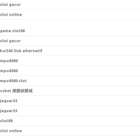
slot gacor
slot online
game slot88
slot gacor
koi365 link alternatif
mpo8080
mpo8080
mpo8080 slot
csbet 潮勝娛樂城
jaguar33
jaguar33
slot88
slot online