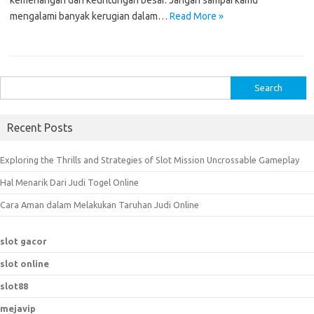
kemenangan dan keuntungan besar. Jangan sampai kamu
mengalami banyak kerugian dalam…
Read More »
S
e
a
Recent Posts
r
c
Exploring the Thrills and Strategies of Slot Mission Uncrossable Gameplay
h
Hal Menarik Dari Judi Togel Online
f
o
Cara Aman dalam Melakukan Taruhan Judi Online
r
:
slot gacor
slot online
slot88
mejavip