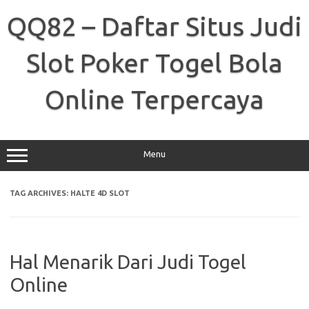
Skip
to
QQ82 – Daftar Situs Judi
content
Slot Poker Togel Bola
Online Terpercaya
Menu
TAG ARCHIVES:
HALTE 4D SLOT
Hal Menarik Dari Judi Togel
Online