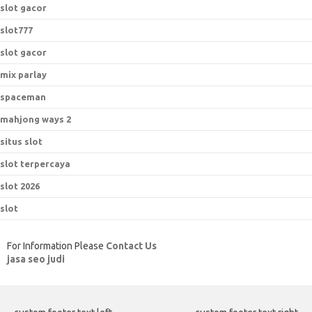
slot gacor
slot777
slot gacor
mix parlay
spaceman
mahjong ways 2
situs slot
slot terpercaya
slot 2026
slot
For Information Please
Contact Us
jasa seo judi