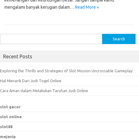
kemenangan dan keuntungan besar. Jangan sampai kamu
mengalami banyak kerugian dalam…
Read More »
S
e
a
Recent Posts
r
c
Exploring the Thrills and Strategies of Slot Mission Uncrossable Gameplay
h
Hal Menarik Dari Judi Togel Online
f
o
Cara Aman dalam Melakukan Taruhan Judi Online
r
:
slot gacor
slot online
slot88
mejavip